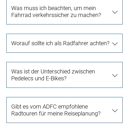
Was muss ich beachten, um mein
Fahrrad verkehrssicher zu machen?
Worauf sollte ich als Radfahrer achten?
Was ist der Unterschied zwischen
Pedelecs und E-Bikes?
Gibt es vom ADFC empfohlene
Radtouren für meine Reiseplanung?