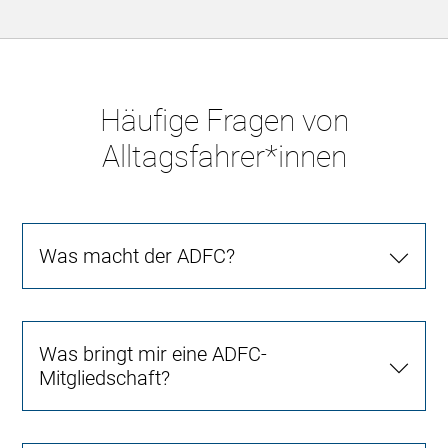
Häufige Fragen von
Alltagsfahrer*innen
Was macht der ADFC?
Was bringt mir eine ADFC-
Mitgliedschaft?