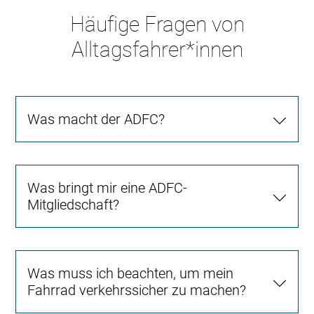
Häufige Fragen von
Alltagsfahrer*innen
Was macht der ADFC?
Was bringt mir eine ADFC-
Mitgliedschaft?
Was muss ich beachten, um mein
Fahrrad verkehrssicher zu machen?