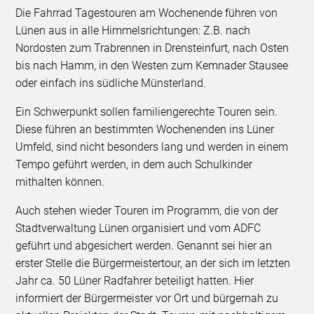
Die Fahrrad Tagestouren am Wochenende führen von
Lünen aus in alle Himmelsrichtungen: Z.B. nach
Nordosten zum Trabrennen in Drensteinfurt, nach Osten
bis nach Hamm, in den Westen zum Kemnader Stausee
oder einfach ins südliche Münsterland.
Ein Schwerpunkt sollen familiengerechte Touren sein.
Diese führen an bestimmten Wochenenden ins Lüner
Umfeld, sind nicht besonders lang und werden in einem
Tempo geführt werden, in dem auch Schulkinder
mithalten können.
Auch stehen wieder Touren im Programm, die von der
Stadtverwaltung Lünen organisiert und vom ADFC
geführt und abgesichert werden. Genannt sei hier an
erster Stelle die Bürgermeistertour, an der sich im letzten
Jahr ca. 50 Lüner Radfahrer beteiligt hatten. Hier
informiert der Bürgermeister vor Ort und bürgernah zu