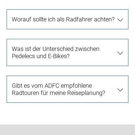
Worauf sollte ich als Radfahrer achten?
Was ist der Unterschied zwischen
Pedelecs und E-Bikes?
Gibt es vom ADFC empfohlene
Radtouren für meine Reiseplanung?