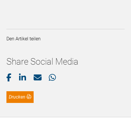
Den Artikel teilen
Share Social Media
Drucken