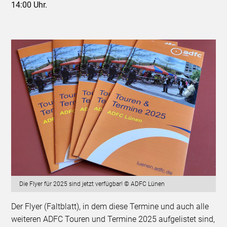
14:00 Uhr.
Die Flyer für 2025 sind jetzt verfügbar! © ADFC Lünen
Der Flyer (Faltblatt), in dem diese Termine und auch alle
weiteren ADFC Touren und Termine 2025 aufgelistet sind,